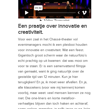
Een praatje over innovatie en
creativiteit.
Voor een zaal in het Chassé-theater vol
eventmanagers mocht ik een pleidooi houden
voor innovatie en creativiteit. Wat een feest.
Gigantisch groot scherm waar de natuurfoto’s
echt prachtig op uit kwamen: dat was mooi om
voor te staan. Er is een samenvattend filmpje
van gemaakt, want ik ging natuurlijk over de
gestelde tijd van 12 minuten. Kun je hier
terugkijken! En ja, ik moet weer afvallen. En ja,
alle klassiekers (voor wie mij kennen) komen
voorbij, maar weet: veel mensen kennen ze nog
niet. Die one-liners en korte metafoor-
verhaaltjes blijven dan toch haken en achteraf,