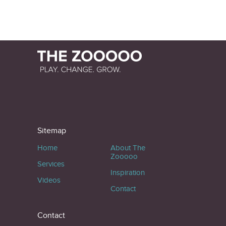
Sitemap
Home
About The
Zooooo
Services
Inspiration
Videos
Contact
Contact