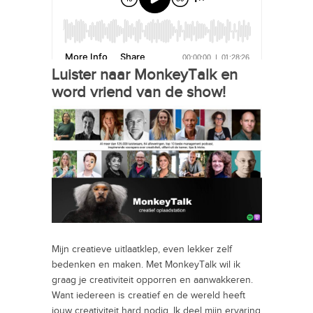
Luister naar MonkeyTalk en
word vriend van de show!
Mijn creatieve uitlaatklep, even lekker zelf
bedenken en maken. Met MonkeyTalk wil ik
graag je creativiteit opporren en aanwakkeren.
Want iedereen is creatief en de wereld heeft
jouw creativiteit hard nodig. Ik deel mijn ervaring