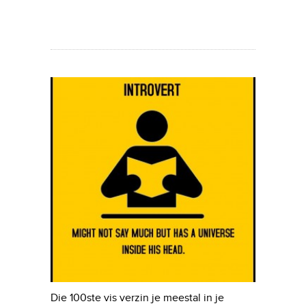
Die 100ste vis verzin je meestal in je