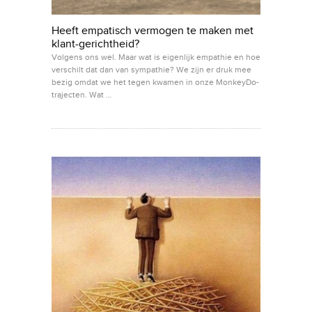
Heeft empatisch vermogen te maken met
klant-gerichtheid?
Volgens ons wel. Maar wat is eigenlijk empathie en hoe
verschilt dat dan van sympathie? We zijn er druk mee
bezig omdat we het tegen kwamen in onze MonkeyDo-
trajecten. Wat …