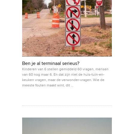
Ben je al terminaal serieus?
Kinderen van 6 stellen gemiddeld 60 vragen, mensen
van 60 nog maar 6. En dat zijn niet de huis-tuin-en-
keuken vragen, maar de verwonder-vragen. Wie de
meeste fouten maakt wint, dit …