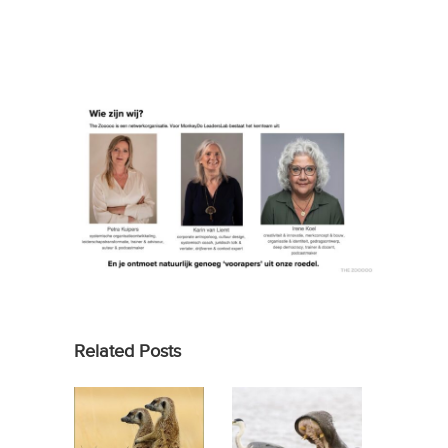
Related Posts