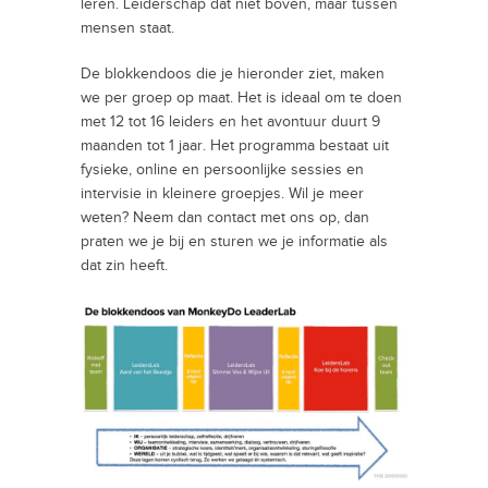
leren. Leiderschap dat niet boven, maar tussen
mensen staat.
De blokkendoos die je hieronder ziet, maken
we per groep op maat. Het is ideaal om te doen
met 12 tot 16 leiders en het avontuur duurt 9
maanden tot 1 jaar. Het programma bestaat uit
fysieke, online en persoonlijke sessies en
intervisie in kleinere groepjes. Wil je meer
weten? Neem dan contact met ons op, dan
praten we je bij en sturen we je informatie als
dat zin heeft.