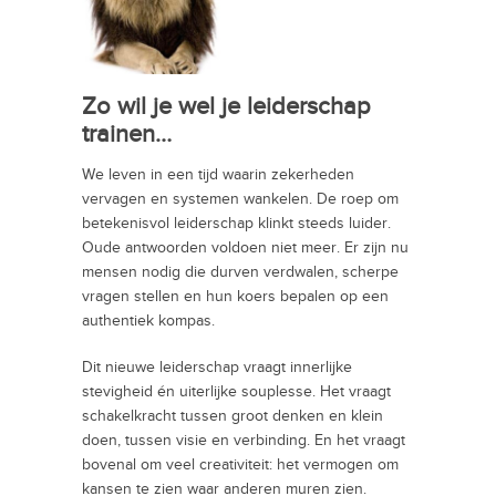
Zo wil je wel je leiderschap
trainen…
We leven in een tijd waarin zekerheden
vervagen en systemen wankelen. De roep om
betekenisvol leiderschap klinkt steeds luider.
Oude antwoorden voldoen niet meer. Er zijn nu
mensen nodig die durven verdwalen, scherpe
vragen stellen en hun koers bepalen op een
authentiek kompas.
Dit nieuwe leiderschap vraagt innerlijke
stevigheid én uiterlijke souplesse. Het vraagt
schakelkracht tussen groot denken en klein
doen, tussen visie en verbinding. En het vraagt
bovenal om veel creativiteit: het vermogen om
kansen te zien waar anderen muren zien.