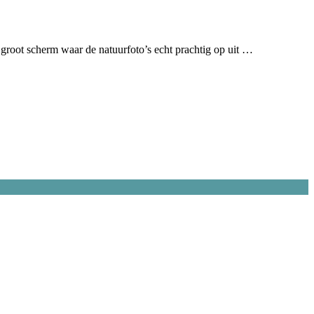
 groot scherm waar de natuurfoto’s echt prachtig op uit …