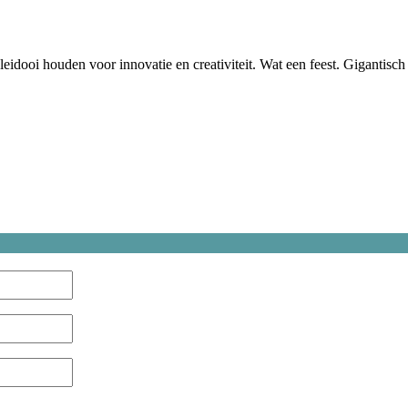
eidooi houden voor innovatie en creativiteit. Wat een feest. Gigantisch