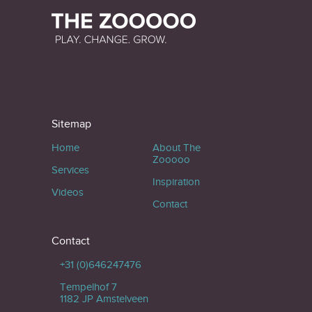
Sitemap
Home
About The
Zooooo
Services
Inspiration
Videos
Contact
Contact
+31 (0)646247476
Tempelhof 7
1182 JP Amstelveen