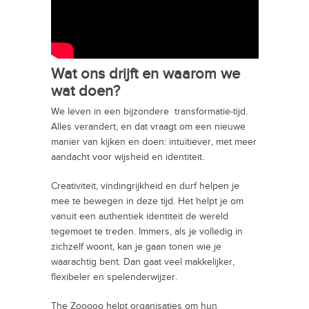
Wat ons drijft en waarom we
wat doen?
We leven in een bijzondere transformatie-tijd.
Alles verandert, en dat vraagt om een nieuwe
manier van kijken en doen: intuïtiever, met meer
aandacht voor wijsheid en identiteit.
Creativiteit, vindingrijkheid en durf helpen je
mee te bewegen in deze tijd. Het helpt je om
vanuit een authentiek identiteit de wereld
tegemoet te treden. Immers, als je volledig in
zichzelf woont, kan je gaan tonen wie je
waarachtig bent. Dan gaat veel makkelijker,
flexibeler en spelenderwijzer.
The Zooooo helpt organisaties om hun