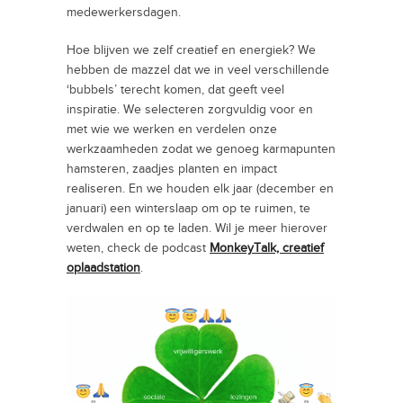
medewerkersdagen.
Hoe blijven we zelf creatief en energiek? We
hebben de mazzel dat we in veel verschillende
‘bubbels’ terecht komen, dat geeft veel
inspiratie. We selecteren zorgvuldig voor en
met wie we werken en verdelen onze
werkzaamheden zodat we genoeg karmapunten
hamsteren, zaadjes planten en impact
realiseren. En we houden elk jaar (december en
januari) een winterslaap om op te ruimen, te
verdwalen en op te laden. Wil je meer hierover
weten, check de podcast
MonkeyTalk, creatief
oplaadstation
.