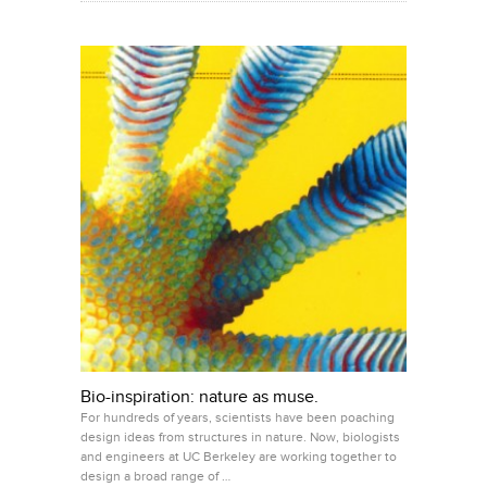
Bio-inspiration: nature as muse.
For hundreds of years, scientists have been poaching
design ideas from structures in nature. Now, biologists
and engineers at UC Berkeley are working together to
design a broad range of …