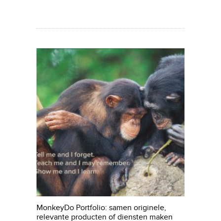
MonkeyDo Portfolio: samen originele,
relevante producten of diensten maken