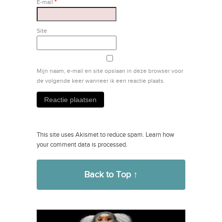
E-mail
*
Site
Mijn naam, e-mail en site opslaan in deze browser voor
de volgende keer wanneer ik een reactie plaats.
This site uses Akismet to reduce spam.
Learn how
your comment data is processed.
Back to Top ↑