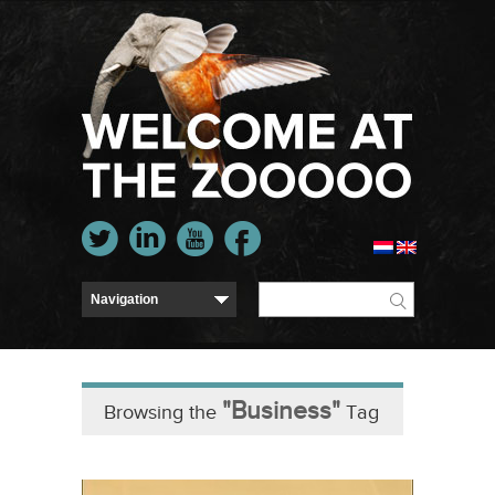
"Business"
Browsing the
Tag