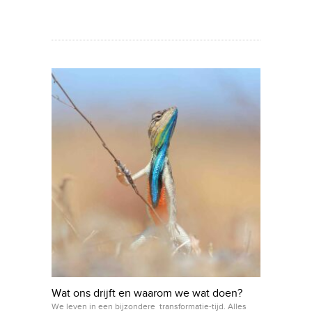
Wat ons drijft en waarom we wat doen?
We leven in een bijzondere transformatie-tijd. Alles