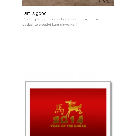
Dirt is good
Prachtig filmpje en voorbeeld hoe mooi je een
gedachte creatief kunt uitwerken!