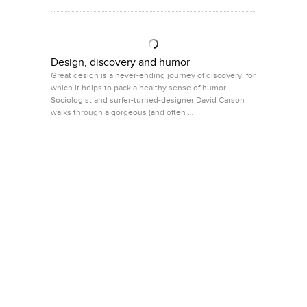
Design, discovery and humor
Great design is a never-ending journey of discovery, for
which it helps to pack a healthy sense of humor.
Sociologist and surfer-turned-designer David Carson
walks through a gorgeous (and often …