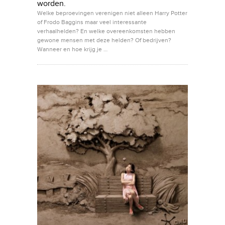
worden.
Welke beproevingen verenigen niet alleen Harry Potter
of Frodo Baggins maar veel interessante
verhaalhelden? En welke overeenkomsten hebben
gewone mensen met deze helden? Of bedrijven?
Wanneer en hoe krijg je …