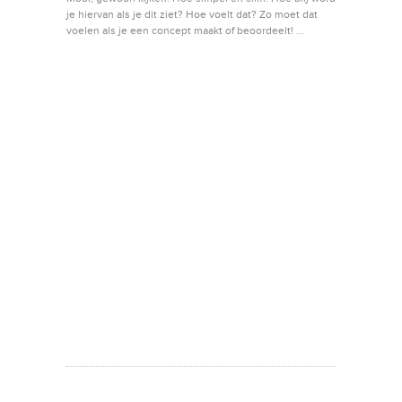
je hiervan als je dit ziet? Hoe voelt dat? Zo moet dat
voelen als je een concept maakt of beoordeelt! …