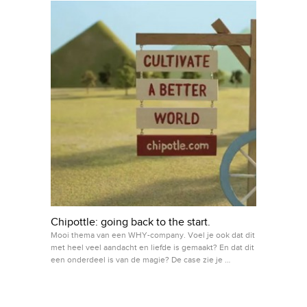
Chipottle: going back to the start.
Mooi thema van een WHY-company. Voel je ook dat dit
met heel veel aandacht en liefde is gemaakt? En dat dit
een onderdeel is van de magie? De case zie je …