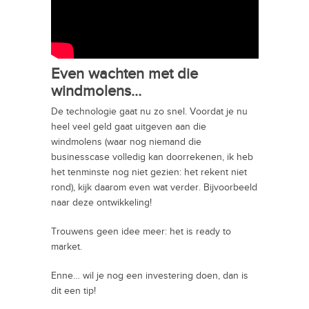
Even wachten met die
windmolens…
De technologie gaat nu zo snel. Voordat je nu
heel veel geld gaat uitgeven aan die
windmolens (waar nog niemand die
businesscase volledig kan doorrekenen, ik heb
het tenminste nog niet gezien: het rekent niet
rond), kijk daarom even wat verder. Bijvoorbeeld
naar deze ontwikkeling!
Trouwens geen idee meer: het is ready to
market.
Enne… wil je nog een investering doen, dan is
dit een tip!