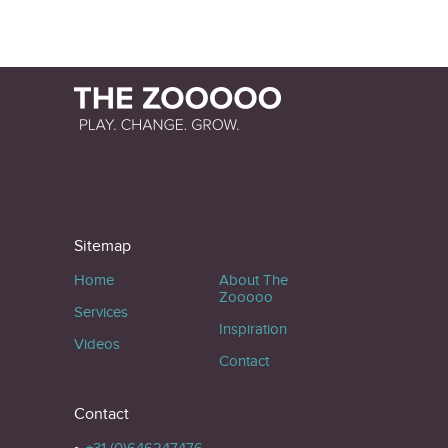
Sitemap
Home
About The
Zooooo
Services
Inspiration
Videos
Contact
Contact