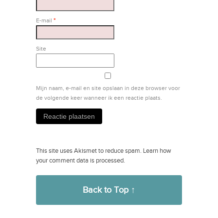
E-mail
*
Site
Mijn naam, e-mail en site opslaan in deze browser voor
de volgende keer wanneer ik een reactie plaats.
This site uses Akismet to reduce spam.
Learn how
your comment data is processed.
Back to Top ↑