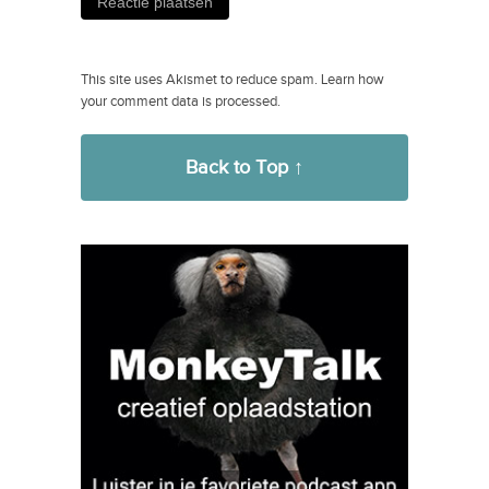
This site uses Akismet to reduce spam.
Learn how
your comment data is processed.
Back to Top ↑