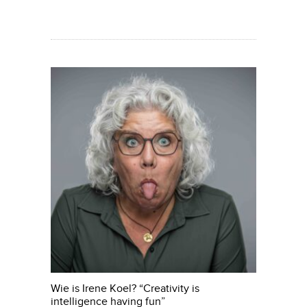
Wie is Irene Koel? “Creativity is
intelligence having fun”