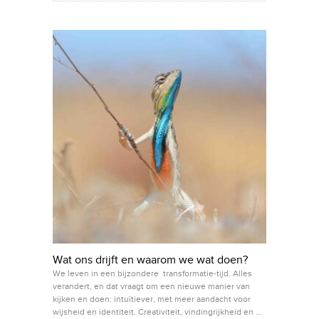
Wat ons drijft en waarom we wat doen?
We leven in een bijzondere transformatie-tijd. Alles
verandert, en dat vraagt om een nieuwe manier van
kijken en doen: intuïtiever, met meer aandacht voor
wijsheid en identiteit. Creativiteit, vindingrijkheid en …