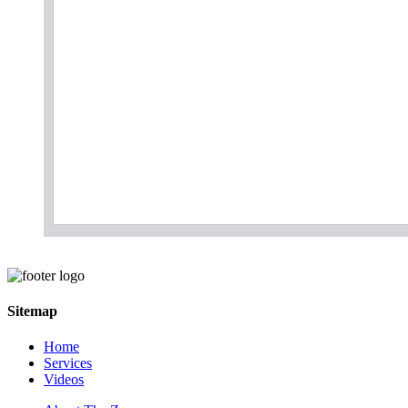
Sitemap
Home
Services
Videos