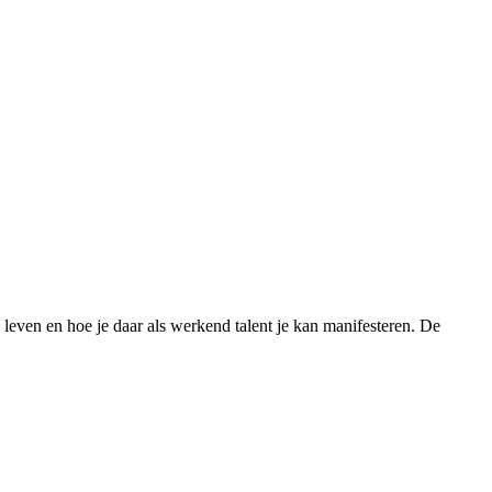
 leven en hoe je daar als werkend talent je kan manifesteren. De