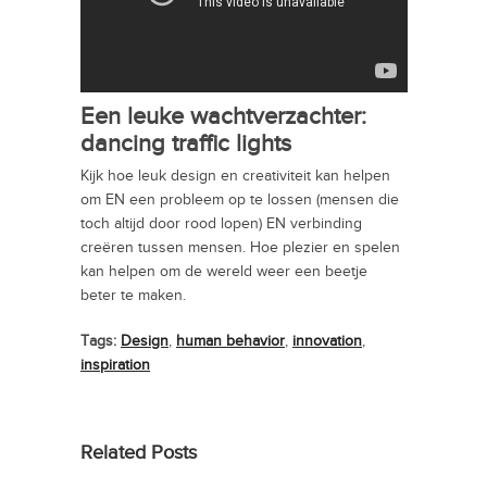
Een leuke wachtverzachter:
dancing traffic lights
Kijk hoe leuk design en creativiteit kan helpen
om EN een probleem op te lossen (mensen die
toch altijd door rood lopen) EN verbinding
creëren tussen mensen. Hoe plezier en spelen
kan helpen om de wereld weer een beetje
beter te maken.
Tags:
Design
,
human behavior
,
innovation
,
inspiration
Related Posts