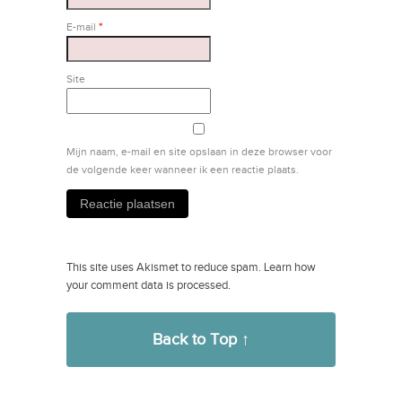
E-mail
*
Site
Mijn naam, e-mail en site opslaan in deze browser voor
de volgende keer wanneer ik een reactie plaats.
This site uses Akismet to reduce spam.
Learn how
your comment data is processed.
Back to Top ↑