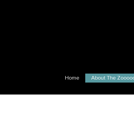
Home
About The Zoooo