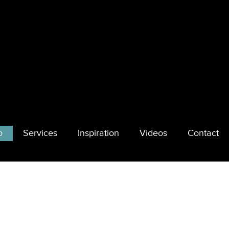
o
Services
Inspiration
Videos
Contact