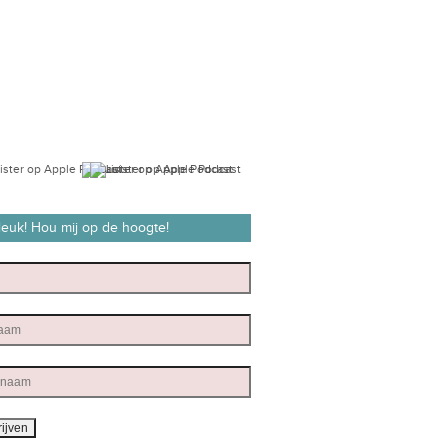
 leuk! Hou mij op de hoogte!