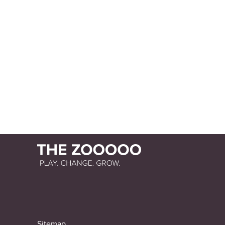
Sitemap