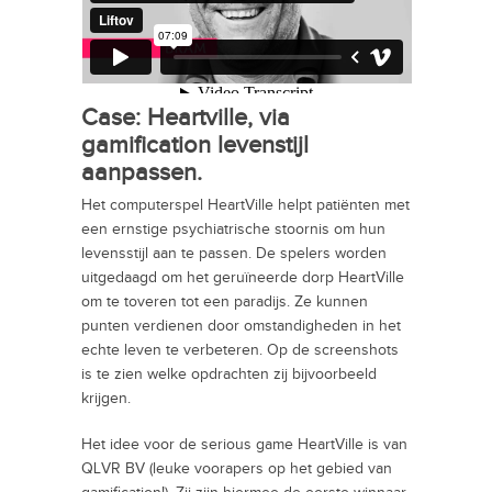
Case: Heartville, via
gamification levenstijl
aanpassen.
Het computerspel HeartVille helpt patiënten met
een ernstige psychiatrische stoornis om hun
levensstijl aan te passen. De spelers worden
uitgedaagd om het geruïneerde dorp HeartVille
om te toveren tot een paradijs. Ze kunnen
punten verdienen door omstandigheden in het
echte leven te verbeteren. Op de screenshots
is te zien welke opdrachten zij bijvoorbeeld
krijgen.
Het idee voor de serious game HeartVille is van
QLVR BV (leuke voorapers op het gebied van