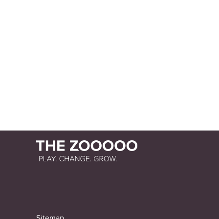
Sitemap