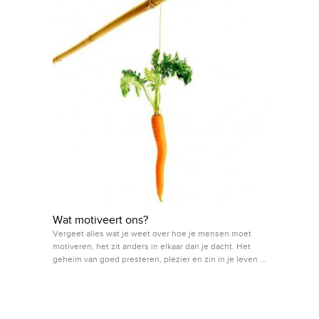
Wat motiveert ons?
Vergeet alles wat je weet over hoe je mensen moet
motiveren, het zit anders in elkaar dan je dacht. Het
geheim van goed presteren, plezier en zin in je leven …