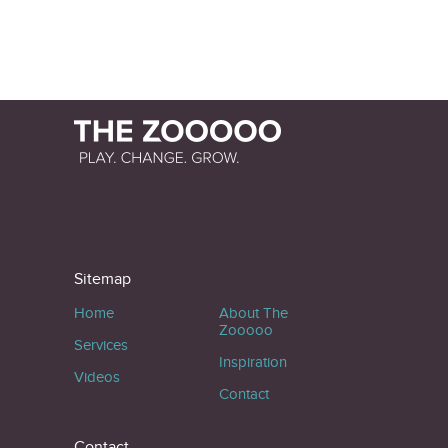
Sitemap
Home
About The
Zooooo
Services
Inspiration
Videos
Contact
Contact