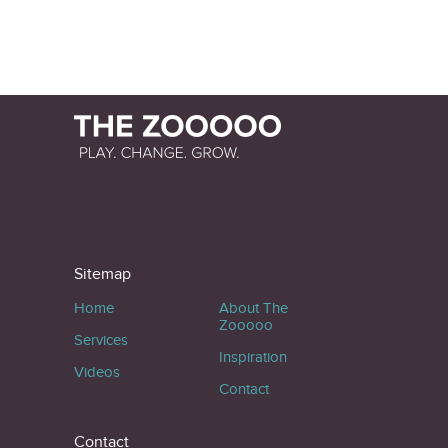
Sitemap
Home
About The
Zooooo
Services
Inspiration
Videos
Contact
Contact