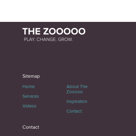
Sitemap
Home
About The
Zooooo
Services
Inspiration
Videos
Contact
Contact