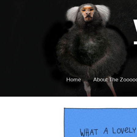
Home
About The Zoooo