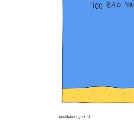
positionering-zand