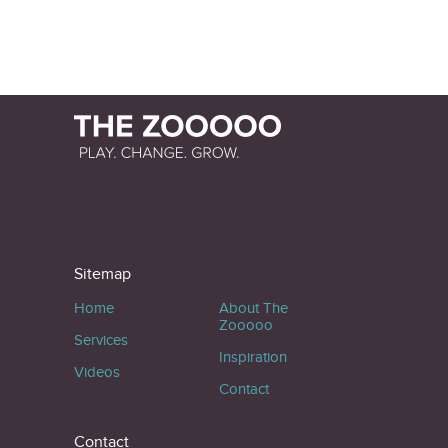
Sitemap
Home
About The
Zooooo
Services
Inspiration
Videos
Contact
Contact