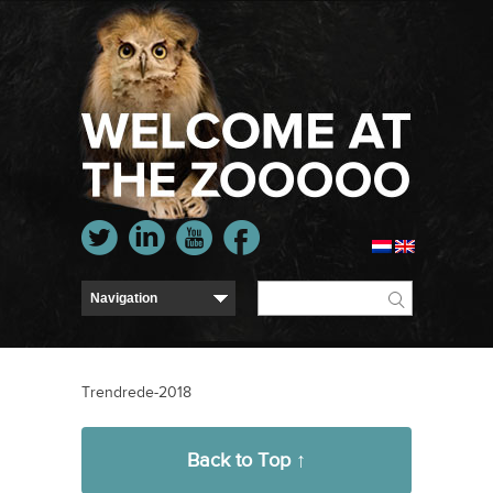
Trendrede-2018
Back to Top ↑