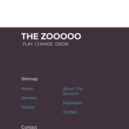
Sitemap
Home
About The
Zooooo
Services
Inspiration
Videos
Contact
Contact