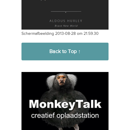
Schermafbeelding 2013-08-28 om 21.59.30
Back to Top ↑