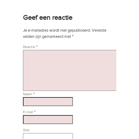
Geef een reactie
Je e-mailadres wordt niet gepubliceerd.
Vereiste
velden zijn gemarkeerd met
*
Reactie
*
Naam
*
E-mail
*
Site