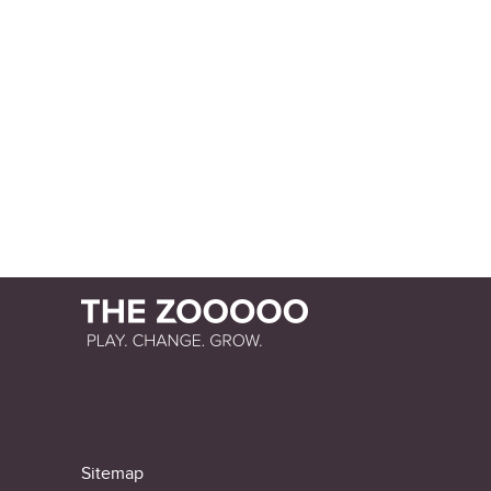
Sitemap