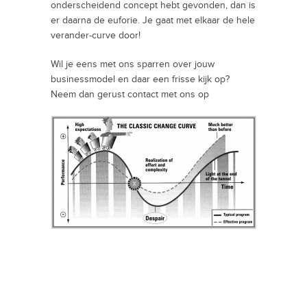
onderscheidend concept hebt gevonden, dan is
er daarna de euforie. Je gaat met elkaar de hele
verander-curve door!
Wil je eens met ons sparren over jouw
businessmodel en daar een frisse kijk op?
Neem dan gerust contact met ons op