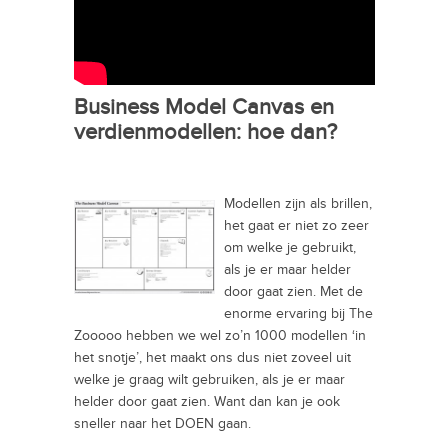
Business Model Canvas en
verdienmodellen: hoe dan?
Modellen zijn als brillen,
het gaat er niet zo zeer
om welke je gebruikt,
als je er maar helder
door gaat zien. Met de
enorme ervaring bij The
Zooooo hebben we wel zo’n 1000 modellen ‘in
het snotje’, het maakt ons dus niet zoveel uit
welke je graag wilt gebruiken, als je er maar
helder door gaat zien. Want dan kan je ook
sneller naar het DOEN gaan.