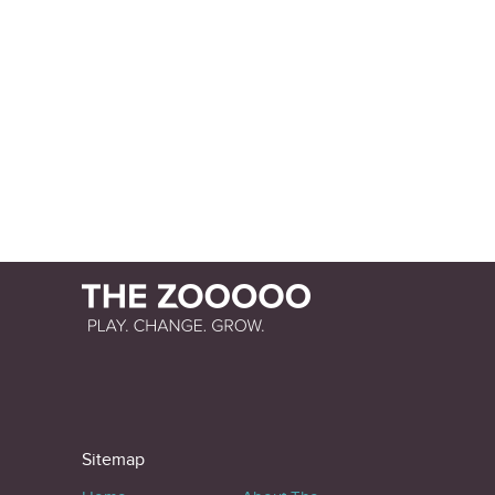
Sitemap