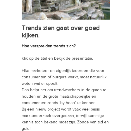
Trends zien gaat over goed
kijken.
Hoe verspreiden trends zich?
Klik op de titel en bekijk de presentatie.
Elke marketeer en eigenlijk iedereen die voor
consumenten of burgers werkt, moet natuurlijk
weten wat er speelt.
Dan helpt het om trendwatchers in de gaten te
houden en de grote maatschappelijke en
consumententrends ‘by heart’ te kennen.
Bij een nieuw project wordt vaak veel basis
marktonderzoek overgedaan, terwijl sommige
kennis toch bekend moet zijn. Zonde van tijd en
geld!