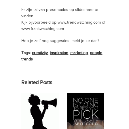
Er zijn tal van presentaties op slideshare te
vinden.
Kijk bijvoorbeeld op www.trendwatching.com of
www.frankwatching.com
Heb je zelf nog suggesties: meld je ze dan?
Tags:
creativity
,
inspiration
,
marketing
,
people
,
trends
Related Posts