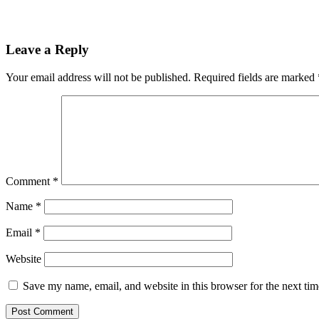
Leave a Reply
Your email address will not be published.
Required fields are marked
Comment
*
Name
*
Email
*
Website
Save my name, email, and website in this browser for the next ti