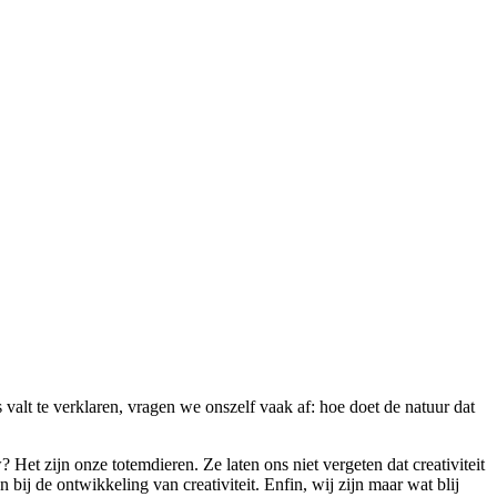
 valt te verklaren, vragen we onszelf vaak af: hoe doet de natuur dat
et zijn onze totemdieren. Ze laten ons niet vergeten dat creativiteit
bij de ontwikkeling van creativiteit. Enfin, wij zijn maar wat blij