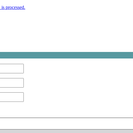
is processed.