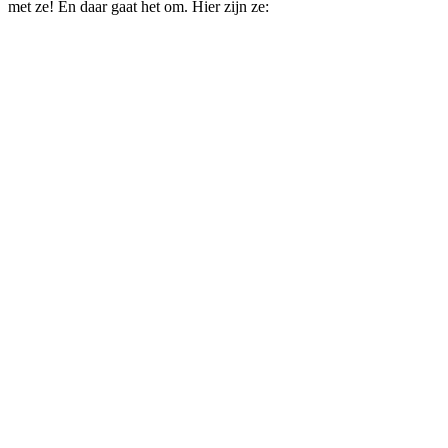
met ze! En daar gaat het om. Hier zijn ze: