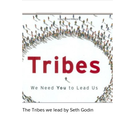
The Tribes we lead by Seth Godin