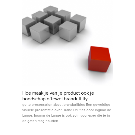
Hoe maak je van je product ook je
boodschap oftewel brandutility.
go to presentation about brandutilities Een geweldige
visuele presentatie over Brand Utilities door Ingmar de
Lange. Ingmar de Lange is ook zo’n voor-aper die je in
de gaten mag houden. …