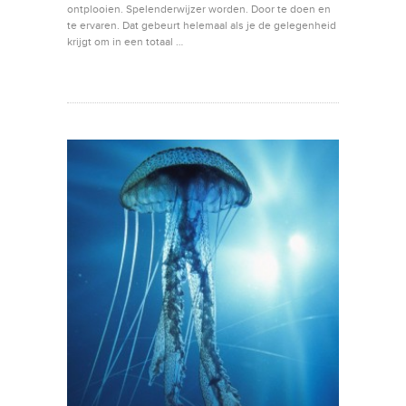
ontplooien. Spelenderwijzer worden. Door te doen en
te ervaren. Dat gebeurt helemaal als je de gelegenheid
krijgt om in een totaal …