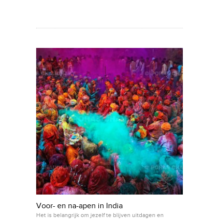
Voor- en na-apen in India
Het is belangrijk om jezelf te blijven uitdagen en